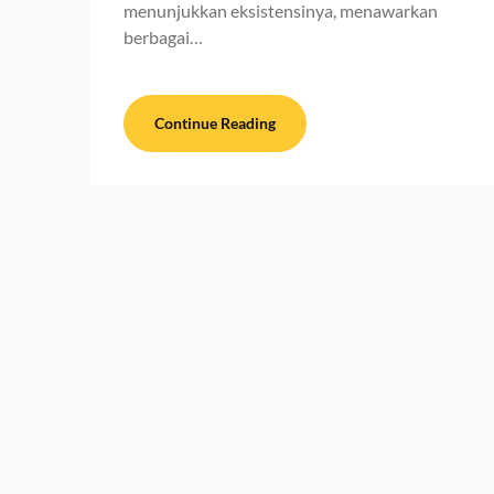
menunjukkan eksistensinya, menawarkan
berbagai…
Continue Reading