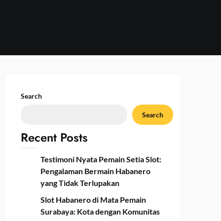
Search
Search
Recent Posts
Testimoni Nyata Pemain Setia Slot:
Pengalaman Bermain Habanero
yang Tidak Terlupakan
Slot Habanero di Mata Pemain
Surabaya: Kota dengan Komunitas