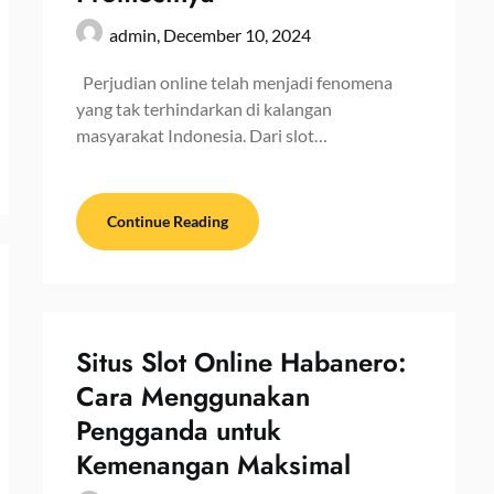
admin,
December 10, 2024
Perjudian online telah menjadi fenomena
yang tak terhindarkan di kalangan
masyarakat Indonesia. Dari slot…
Continue Reading
Situs Slot Online Habanero:
Cara Menggunakan
Pengganda untuk
Kemenangan Maksimal