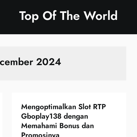
Top Of The World
cember 2024
Mengoptimalkan Slot RTP
Gboplay138 dengan
Memahami Bonus dan
Promosinya