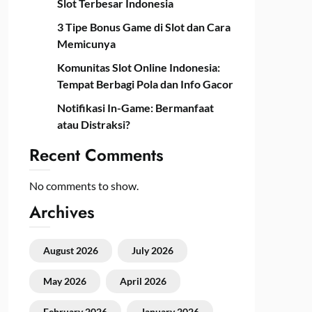
Slot Terbesar Indonesia
3 Tipe Bonus Game di Slot dan Cara
Memicunya
Komunitas Slot Online Indonesia:
Tempat Berbagi Pola dan Info Gacor
Notifikasi In-Game: Bermanfaat
atau Distraksi?
Recent Comments
No comments to show.
Archives
August 2026
July 2026
May 2026
April 2026
February 2026
January 2026