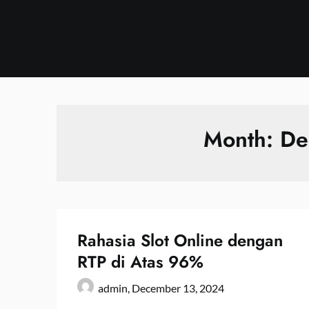
Skip
to
content
Month:
De
Rahasia Slot Online dengan
RTP di Atas 96%
admin,
December 13, 2024