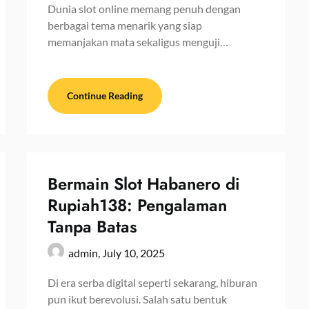
Dunia slot online memang penuh dengan
berbagai tema menarik yang siap
memanjakan mata sekaligus menguji…
Continue Reading
Bermain Slot Habanero di
Rupiah138: Pengalaman
Tanpa Batas
admin,
July 10, 2025
Di era serba digital seperti sekarang, hiburan
pun ikut berevolusi. Salah satu bentuk