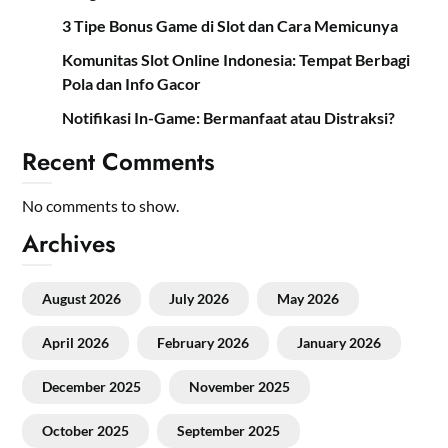
3 Tipe Bonus Game di Slot dan Cara Memicunya
Komunitas Slot Online Indonesia: Tempat Berbagi
Pola dan Info Gacor
Notifikasi In-Game: Bermanfaat atau Distraksi?
Recent Comments
No comments to show.
Archives
August 2026
July 2026
May 2026
April 2026
February 2026
January 2026
December 2025
November 2025
October 2025
September 2025