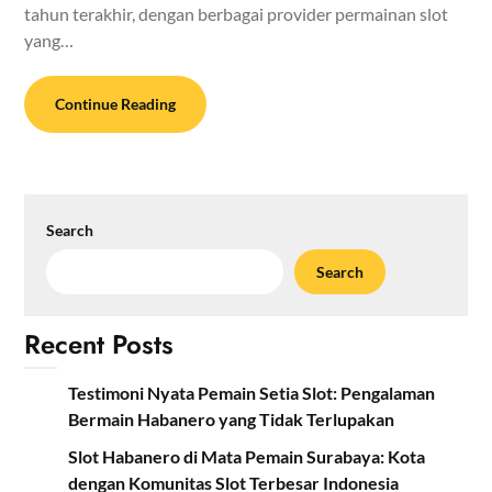
tahun terakhir, dengan berbagai provider permainan slot
yang…
Continue Reading
Search
Search
Recent Posts
Testimoni Nyata Pemain Setia Slot: Pengalaman
Bermain Habanero yang Tidak Terlupakan
Slot Habanero di Mata Pemain Surabaya: Kota
dengan Komunitas Slot Terbesar Indonesia