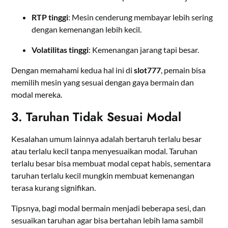
RTP tinggi
: Mesin cenderung membayar lebih sering
dengan kemenangan lebih kecil.
Volatilitas tinggi
: Kemenangan jarang tapi besar.
Dengan memahami kedua hal ini di
slot777
, pemain bisa
memilih mesin yang sesuai dengan gaya bermain dan
modal mereka.
3. Taruhan Tidak Sesuai Modal
Kesalahan umum lainnya adalah bertaruh terlalu besar
atau terlalu kecil tanpa menyesuaikan modal. Taruhan
terlalu besar bisa membuat modal cepat habis, sementara
taruhan terlalu kecil mungkin membuat kemenangan
terasa kurang signifikan.
Tipsnya, bagi modal bermain menjadi beberapa sesi, dan
sesuaikan taruhan agar bisa bertahan lebih lama sambil