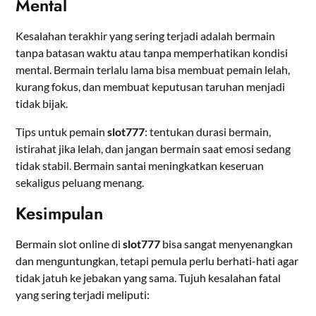
Mental
Kesalahan terakhir yang sering terjadi adalah bermain
tanpa batasan waktu atau tanpa memperhatikan kondisi
mental. Bermain terlalu lama bisa membuat pemain lelah,
kurang fokus, dan membuat keputusan taruhan menjadi
tidak bijak.
Tips untuk pemain
slot777
: tentukan durasi bermain,
istirahat jika lelah, dan jangan bermain saat emosi sedang
tidak stabil. Bermain santai meningkatkan keseruan
sekaligus peluang menang.
Kesimpulan
Bermain slot online di
slot777
bisa sangat menyenangkan
dan menguntungkan, tetapi pemula perlu berhati-hati agar
tidak jatuh ke jebakan yang sama. Tujuh kesalahan fatal
yang sering terjadi meliputi: