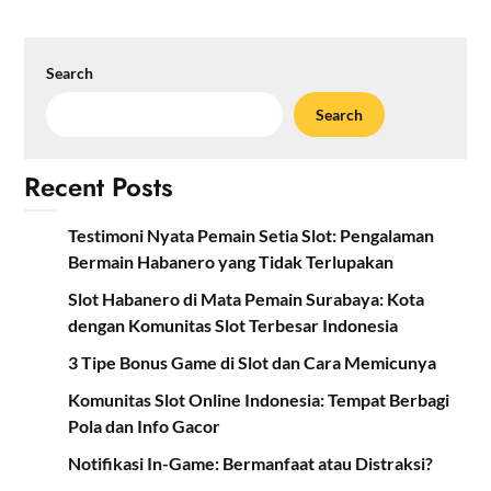
Search
Search
Recent Posts
Testimoni Nyata Pemain Setia Slot: Pengalaman
Bermain Habanero yang Tidak Terlupakan
Slot Habanero di Mata Pemain Surabaya: Kota
dengan Komunitas Slot Terbesar Indonesia
3 Tipe Bonus Game di Slot dan Cara Memicunya
Komunitas Slot Online Indonesia: Tempat Berbagi
Pola dan Info Gacor
Notifikasi In-Game: Bermanfaat atau Distraksi?