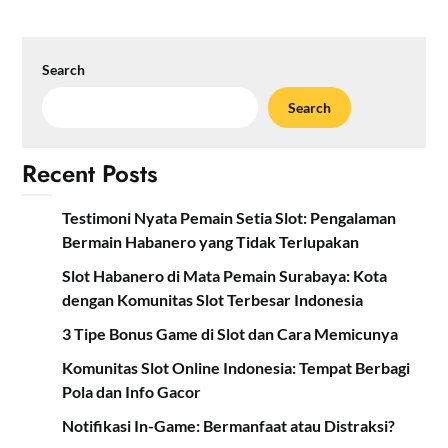
Search
Search
Recent Posts
Testimoni Nyata Pemain Setia Slot: Pengalaman
Bermain Habanero yang Tidak Terlupakan
Slot Habanero di Mata Pemain Surabaya: Kota
dengan Komunitas Slot Terbesar Indonesia
3 Tipe Bonus Game di Slot dan Cara Memicunya
Komunitas Slot Online Indonesia: Tempat Berbagi
Pola dan Info Gacor
Notifikasi In-Game: Bermanfaat atau Distraksi?