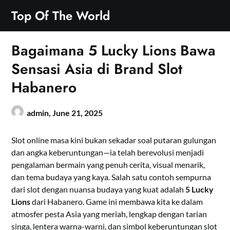
Skip
Top Of The World
to
content
Bagaimana 5 Lucky Lions Bawa
Sensasi Asia di Brand Slot
Habanero
admin,
June 21, 2025
Slot online masa kini bukan sekadar soal putaran gulungan
dan angka keberuntungan—ia telah berevolusi menjadi
pengalaman bermain yang penuh cerita, visual menarik,
dan tema budaya yang kaya. Salah satu contoh sempurna
dari slot dengan nuansa budaya yang kuat adalah
5 Lucky
Lions
dari Habanero. Game ini membawa kita ke dalam
atmosfer pesta Asia yang meriah, lengkap dengan tarian
singa, lentera warna-warni, dan simbol keberuntungan
slot