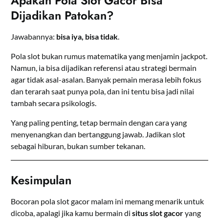
Apakah Pola Slot Gacor Bisa
Dijadikan Patokan?
Jawabannya:
bisa iya, bisa tidak
.
Pola slot bukan rumus matematika yang menjamin jackpot.
Namun, ia bisa dijadikan referensi atau strategi bermain
agar tidak asal-asalan. Banyak pemain merasa lebih fokus
dan terarah saat punya pola, dan ini tentu bisa jadi nilai
tambah secara psikologis.
Yang paling penting, tetap bermain dengan cara yang
menyenangkan dan bertanggung jawab. Jadikan slot
sebagai hiburan, bukan sumber tekanan.
Kesimpulan
Bocoran pola slot gacor malam ini memang menarik untuk
dicoba, apalagi jika kamu bermain di
situs slot gacor
yang