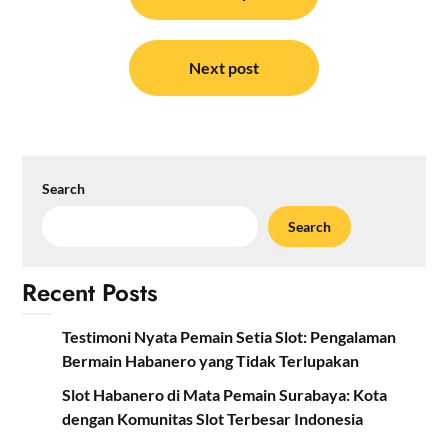
Next post
Search
Search
Recent Posts
Testimoni Nyata Pemain Setia Slot: Pengalaman
Bermain Habanero yang Tidak Terlupakan
Slot Habanero di Mata Pemain Surabaya: Kota
dengan Komunitas Slot Terbesar Indonesia