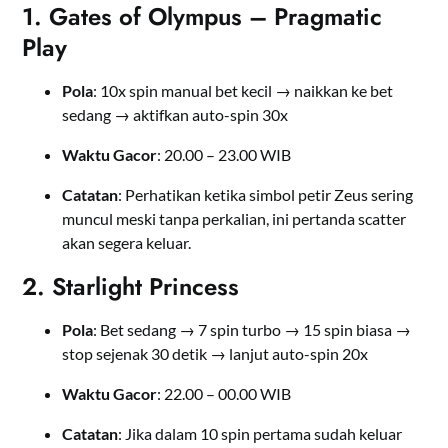
1.
Gates of Olympus
– Pragmatic
Play
Pola
: 10x spin manual bet kecil → naikkan ke bet
sedang → aktifkan auto-spin 30x
Waktu Gacor
: 20.00 – 23.00 WIB
Catatan
: Perhatikan ketika simbol petir Zeus sering
muncul meski tanpa perkalian, ini pertanda scatter
akan segera keluar.
2.
Starlight Princess
Pola
: Bet sedang → 7 spin turbo → 15 spin biasa →
stop sejenak 30 detik → lanjut auto-spin 20x
Waktu Gacor
: 22.00 – 00.00 WIB
Catatan
: Jika dalam 10 spin pertama sudah keluar