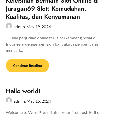
Kelebihan Bermain Slot Online di
Juragan69 Slot: Kemudahan,
Kualitas, dan Kenyamanan
admin,
May 19, 2024
Dunia perjudian online terus berkembang pesat di
Indonesia, dengan semakin banyaknya pemain yang
mencari…
Continue Reading
Hello world!
admin,
May 15, 2024
Welcome to WordPress. This is your first post. Edit or