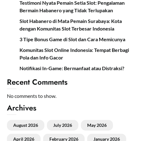
Testimoni Nyata Pemain Setia Slot: Pengalaman
Bermain Habanero yang Tidak Terlupakan
Slot Habanero di Mata Pemain Surabaya: Kota
dengan Komunitas Slot Terbesar Indonesia
3 Tipe Bonus Game di Slot dan Cara Memicunya
Komunitas Slot Online Indonesia: Tempat Berbagi
Pola dan Info Gacor
Notifikasi In-Game: Bermanfaat atau Distraksi?
Recent Comments
No comments to show.
Archives
August 2026
July 2026
May 2026
April 2026
February 2026
January 2026