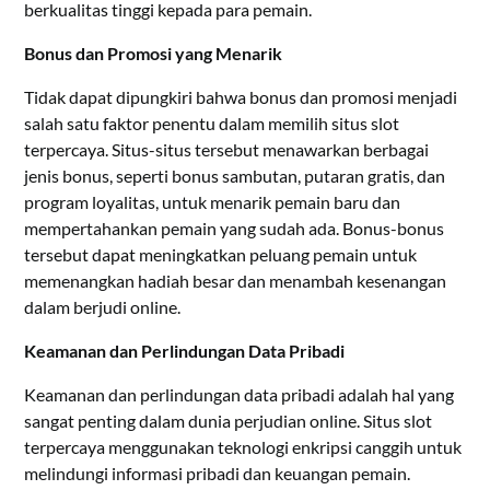
berkualitas tinggi kepada para pemain.
Bonus dan Promosi yang Menarik
Tidak dapat dipungkiri bahwa bonus dan promosi menjadi
salah satu faktor penentu dalam memilih situs slot
terpercaya. Situs-situs tersebut menawarkan berbagai
jenis bonus, seperti bonus sambutan, putaran gratis, dan
program loyalitas, untuk menarik pemain baru dan
mempertahankan pemain yang sudah ada. Bonus-bonus
tersebut dapat meningkatkan peluang pemain untuk
memenangkan hadiah besar dan menambah kesenangan
dalam berjudi online.
Keamanan dan Perlindungan Data Pribadi
Keamanan dan perlindungan data pribadi adalah hal yang
sangat penting dalam dunia perjudian online. Situs slot
terpercaya menggunakan teknologi enkripsi canggih untuk
melindungi informasi pribadi dan keuangan pemain.