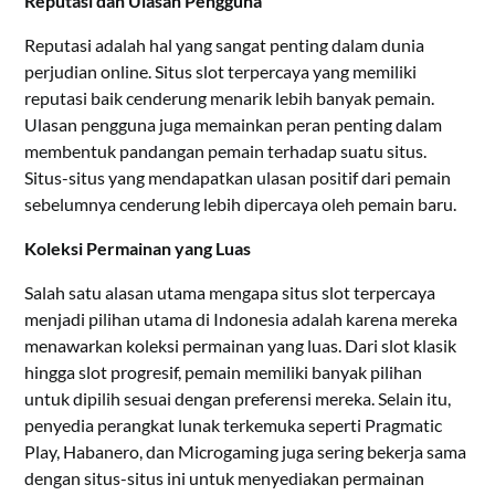
Reputasi dan Ulasan Pengguna
Reputasi adalah hal yang sangat penting dalam dunia
perjudian online. Situs slot terpercaya yang memiliki
reputasi baik cenderung menarik lebih banyak pemain.
Ulasan pengguna juga memainkan peran penting dalam
membentuk pandangan pemain terhadap suatu situs.
Situs-situs yang mendapatkan ulasan positif dari pemain
sebelumnya cenderung lebih dipercaya oleh pemain baru.
Koleksi Permainan yang Luas
Salah satu alasan utama mengapa situs slot terpercaya
menjadi pilihan utama di Indonesia adalah karena mereka
menawarkan koleksi permainan yang luas. Dari slot klasik
hingga slot progresif, pemain memiliki banyak pilihan
untuk dipilih sesuai dengan preferensi mereka. Selain itu,
penyedia perangkat lunak terkemuka seperti Pragmatic
Play, Habanero, dan Microgaming juga sering bekerja sama
dengan situs-situs ini untuk menyediakan permainan