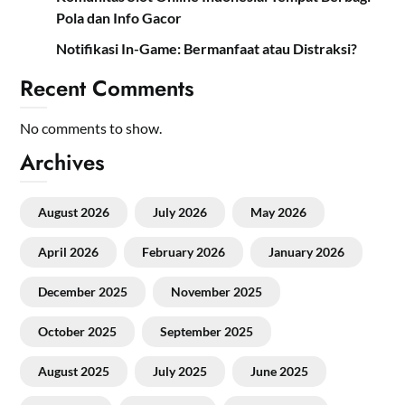
Pola dan Info Gacor
Notifikasi In-Game: Bermanfaat atau Distraksi?
Recent Comments
No comments to show.
Archives
August 2026
July 2026
May 2026
April 2026
February 2026
January 2026
December 2025
November 2025
October 2025
September 2025
August 2025
July 2025
June 2025