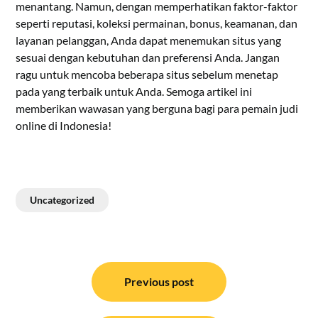
menantang. Namun, dengan memperhatikan faktor-faktor
seperti reputasi, koleksi permainan, bonus, keamanan, dan
layanan pelanggan, Anda dapat menemukan situs yang
sesuai dengan kebutuhan dan preferensi Anda. Jangan
ragu untuk mencoba beberapa situs sebelum menetap
pada yang terbaik untuk Anda. Semoga artikel ini
memberikan wawasan yang berguna bagi para pemain judi
online di Indonesia!
Uncategorized
Post
navigation
Previous post