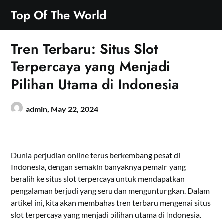
Skip
Top Of The World
to
content
Tren Terbaru: Situs Slot
Terpercaya yang Menjadi
Pilihan Utama di Indonesia
admin,
May 22, 2024
Dunia perjudian online terus berkembang pesat di
Indonesia, dengan semakin banyaknya pemain yang
beralih ke situs slot terpercaya untuk mendapatkan
pengalaman berjudi yang seru dan menguntungkan. Dalam
artikel ini, kita akan membahas tren terbaru mengenai situs
slot terpercaya yang menjadi pilihan utama di Indonesia.