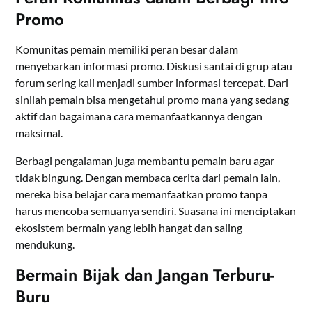
Promo
Komunitas pemain memiliki peran besar dalam
menyebarkan informasi promo. Diskusi santai di grup atau
forum sering kali menjadi sumber informasi tercepat. Dari
sinilah pemain bisa mengetahui promo mana yang sedang
aktif dan bagaimana cara memanfaatkannya dengan
maksimal.
Berbagi pengalaman juga membantu pemain baru agar
tidak bingung. Dengan membaca cerita dari pemain lain,
mereka bisa belajar cara memanfaatkan promo tanpa
harus mencoba semuanya sendiri. Suasana ini menciptakan
ekosistem bermain yang lebih hangat dan saling
mendukung.
Bermain Bijak dan Jangan Terburu-
Buru