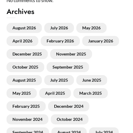
No comments to show.
Archives
August 2026
July 2026
May 2026
April 2026
February 2026
January 2026
December 2025
November 2025
October 2025
September 2025
August 2025
July 2025
June 2025
May 2025
April 2025
March 2025
February 2025
December 2024
November 2024
October 2024
September 2024
August 2024
July 2024