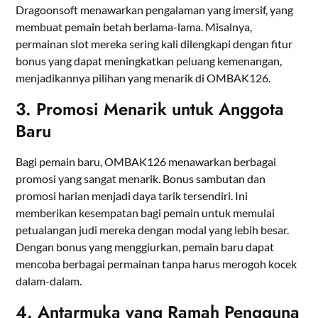
Dragoonsoft menawarkan pengalaman yang imersif, yang
membuat pemain betah berlama-lama. Misalnya,
permainan slot mereka sering kali dilengkapi dengan fitur
bonus yang dapat meningkatkan peluang kemenangan,
menjadikannya pilihan yang menarik di OMBAK126.
3. Promosi Menarik untuk Anggota
Baru
Bagi pemain baru, OMBAK126 menawarkan berbagai
promosi yang sangat menarik. Bonus sambutan dan
promosi harian menjadi daya tarik tersendiri. Ini
memberikan kesempatan bagi pemain untuk memulai
petualangan judi mereka dengan modal yang lebih besar.
Dengan bonus yang menggiurkan, pemain baru dapat
mencoba berbagai permainan tanpa harus merogoh kocek
dalam-dalam.
4. Antarmuka yang Ramah Pengguna