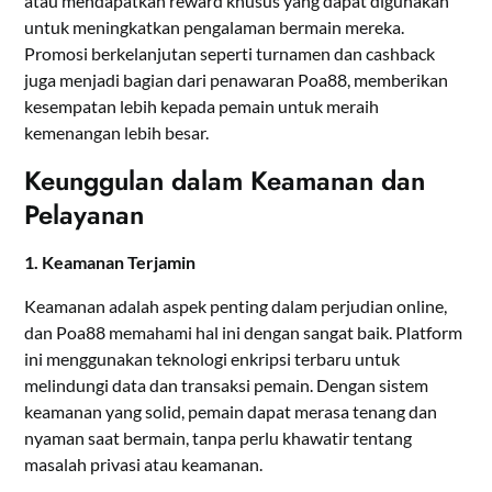
atau mendapatkan reward khusus yang dapat digunakan
untuk meningkatkan pengalaman bermain mereka.
Promosi berkelanjutan seperti turnamen dan cashback
juga menjadi bagian dari penawaran Poa88, memberikan
kesempatan lebih kepada pemain untuk meraih
kemenangan lebih besar.
Keunggulan dalam Keamanan dan
Pelayanan
1. Keamanan Terjamin
Keamanan adalah aspek penting dalam perjudian online,
dan Poa88 memahami hal ini dengan sangat baik. Platform
ini menggunakan teknologi enkripsi terbaru untuk
melindungi data dan transaksi pemain. Dengan sistem
keamanan yang solid, pemain dapat merasa tenang dan
nyaman saat bermain, tanpa perlu khawatir tentang
masalah privasi atau keamanan.