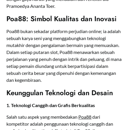
Pramoedya Ananta Toer.
Poa88: Simbol Kualitas dan Inovasi
Poa88 bukan sekadar platform perjudian online; ia adalah
sebuah karya seni yang menggabungkan teknologi
mutakhir dengan pengalaman bermain yang memuaskan.
Dalam setiap putaran slot, Poa88 menawarkan sebuah
perjalanan yang penuh dengan intrik dan peluang, di mana
setiap pemain diundang untuk berpartisipasi dalam
sebuah cerita besar yang dipenuhi dengan kemenangan
dan kegembiraan.
Keunggulan Teknologi dan Desain
1. Teknologi Canggih dan Grafis Berkualitas
Salah satu aspek yang membedakan
Poa88
dari
kompetitor adalah penggunaan teknologi canggih dan