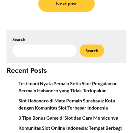
Next post
Search
Search
Recent Posts
Testimoni Nyata Pemain Setia Slot: Pengalaman
Bermain Habanero yang Tidak Terlupakan
Slot Habanero di Mata Pemain Surabaya: Kota
dengan Komunitas Slot Terbesar Indonesia
3 Tipe Bonus Game di Slot dan Cara Memicunya
Komunitas Slot Online Indonesia: Tempat Berbagi