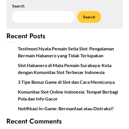
Search
Search
Recent Posts
Testimoni Nyata Pemain Setia Slot: Pengalaman
Bermain Habanero yang Tidak Terlupakan
Slot Habanero di Mata Pemain Surabaya: Kota
dengan Komunitas Slot Terbesar Indonesia
3 Tipe Bonus Game di Slot dan Cara Memicunya
Komunitas Slot Online Indonesia: Tempat Berbagi
Pola dan Info Gacor
Notifikasi In-Game: Bermanfaat atau Distraksi?
Recent Comments