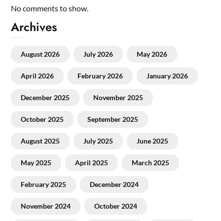
No comments to show.
Archives
August 2026
July 2026
May 2026
April 2026
February 2026
January 2026
December 2025
November 2025
October 2025
September 2025
August 2025
July 2025
June 2025
May 2025
April 2025
March 2025
February 2025
December 2024
November 2024
October 2024