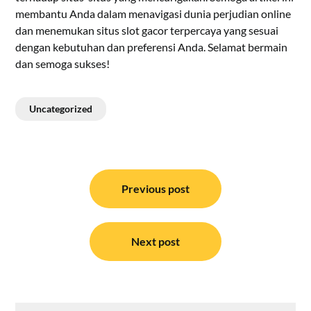
membantu Anda dalam menavigasi dunia perjudian online
dan menemukan situs slot gacor terpercaya yang sesuai
dengan kebutuhan dan preferensi Anda. Selamat bermain
dan semoga sukses!
Uncategorized
Post
navigation
Previous post
Next post