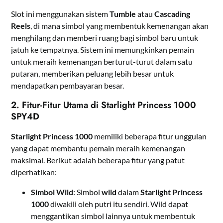
Slot ini menggunakan sistem
Tumble
atau
Cascading
Reels
, di mana simbol yang membentuk kemenangan akan
menghilang dan memberi ruang bagi simbol baru untuk
jatuh ke tempatnya. Sistem ini memungkinkan pemain
untuk meraih kemenangan berturut-turut dalam satu
putaran, memberikan peluang lebih besar untuk
mendapatkan pembayaran besar.
2.
Fitur-Fitur Utama di Starlight Princess 1000
SPY4D
Starlight Princess 1000
memiliki beberapa fitur unggulan
yang dapat membantu pemain meraih kemenangan
maksimal. Berikut adalah beberapa fitur yang patut
diperhatikan:
Simbol Wild
: Simbol
wild
dalam
Starlight Princess
1000
diwakili oleh putri itu sendiri. Wild dapat
menggantikan simbol lainnya untuk membentuk