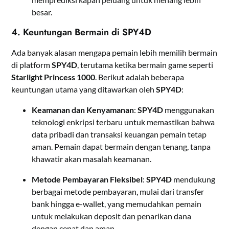
besar.
4.
Keuntungan Bermain di SPY4D
Ada banyak alasan mengapa pemain lebih memilih bermain
di platform
SPY4D
, terutama ketika bermain game seperti
Starlight Princess 1000
. Berikut adalah beberapa
keuntungan utama yang ditawarkan oleh
SPY4D
:
Keamanan dan Kenyamanan
:
SPY4D
menggunakan
teknologi enkripsi terbaru untuk memastikan bahwa
data pribadi dan transaksi keuangan pemain tetap
aman. Pemain dapat bermain dengan tenang, tanpa
khawatir akan masalah keamanan.
Metode Pembayaran Fleksibel
:
SPY4D
mendukung
berbagai metode pembayaran, mulai dari transfer
bank hingga e-wallet, yang memudahkan pemain
untuk melakukan deposit dan penarikan dana
dengan cepat dan aman.