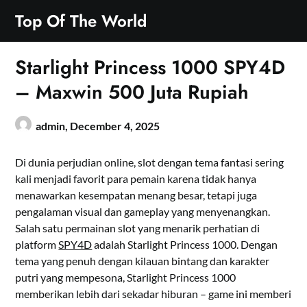
Skip
Top Of The World
to
content
Starlight Princess 1000 SPY4D
– Maxwin 500 Juta Rupiah
admin,
December 4, 2025
Di dunia perjudian online, slot dengan tema fantasi sering
kali menjadi favorit para pemain karena tidak hanya
menawarkan kesempatan menang besar, tetapi juga
pengalaman visual dan gameplay yang menyenangkan.
Salah satu permainan slot yang menarik perhatian di
platform
SPY4D
adalah Starlight Princess 1000. Dengan
tema yang penuh dengan kilauan bintang dan karakter
putri yang mempesona, Starlight Princess 1000
memberikan lebih dari sekadar hiburan – game ini memberi