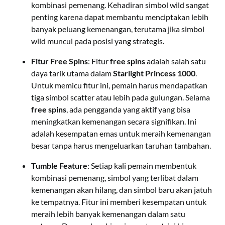
kombinasi pemenang. Kehadiran simbol wild sangat
penting karena dapat membantu menciptakan lebih
banyak peluang kemenangan, terutama jika simbol
wild muncul pada posisi yang strategis.
Fitur Free Spins
: Fitur
free spins
adalah salah satu
daya tarik utama dalam
Starlight Princess 1000
.
Untuk memicu fitur ini, pemain harus mendapatkan
tiga simbol scatter atau lebih pada gulungan. Selama
free spins
, ada pengganda yang aktif yang bisa
meningkatkan kemenangan secara signifikan. Ini
adalah kesempatan emas untuk meraih kemenangan
besar tanpa harus mengeluarkan taruhan tambahan.
Tumble Feature
: Setiap kali pemain membentuk
kombinasi pemenang, simbol yang terlibat dalam
kemenangan akan hilang, dan simbol baru akan jatuh
ke tempatnya. Fitur ini memberi kesempatan untuk
meraih lebih banyak kemenangan dalam satu