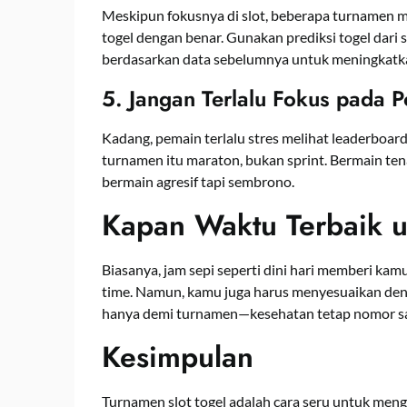
Meskipun fokusnya di slot, beberapa turnamen 
togel dengan benar. Gunakan prediksi togel dari
berdasarkan data sebelumnya untuk meningkatk
5.
Jangan Terlalu Fokus pada P
Kadang, pemain terlalu stres melihat leaderboard
turnamen itu maraton, bukan sprint. Bermain tenan
bermain agresif tapi sembrono.
Kapan Waktu Terbaik 
Biasanya, jam sepi seperti dini hari memberi kamu
time. Namun, kamu juga harus menyesuaikan deng
hanya demi turnamen—kesehatan tetap nomor s
Kesimpulan
Turnamen slot togel adalah cara seru untuk men