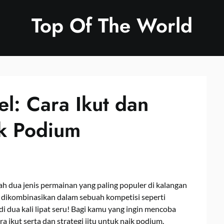
Top Of The World
l: Cara Ikut dan
ik Podium
lah dua jenis permainan yang paling populer di kalangan
 dikombinasikan dalam sebuah kompetisi seperti
di dua kali lipat seru! Bagi kamu yang ingin mencoba
ra ikut serta dan strategi jitu untuk naik podium.