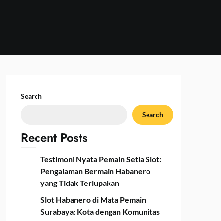
Search
Search
Recent Posts
Testimoni Nyata Pemain Setia Slot:
Pengalaman Bermain Habanero
yang Tidak Terlupakan
Slot Habanero di Mata Pemain
Surabaya: Kota dengan Komunitas