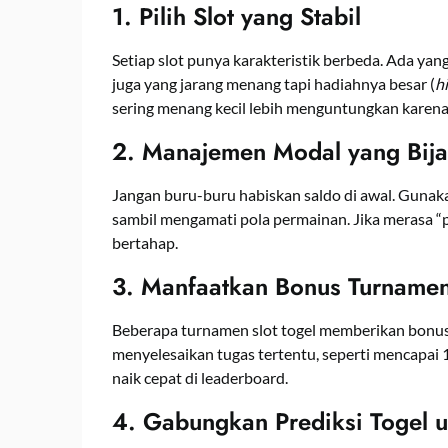
1.
Pilih Slot yang Stabil
Setiap slot punya karakteristik berbeda. Ada yan
juga yang jarang menang tapi hadiahnya besar (
hi
sering menang kecil lebih menguntungkan karena 
2.
Manajemen Modal yang Bij
Jangan buru-buru habiskan saldo di awal. Gunakan
sambil mengamati pola permainan. Jika merasa “p
bertahap.
3.
Manfaatkan Bonus Turname
Beberapa turnamen slot togel memberikan bonus 
menyelesaikan tugas tertentu, seperti mencapai 
naik cepat di leaderboard.
4.
Gabungkan Prediksi Togel 