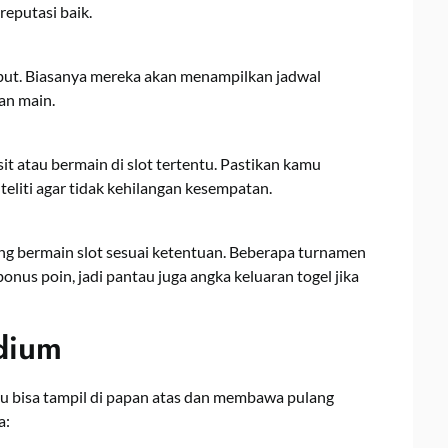
reputasi baik.
ebut. Biasanya mereka akan menampilkan jadwal
an main.
t atau bermain di slot tertentu. Pastikan kamu
liti agar tidak kehilangan kesempatan.
ng bermain slot sesuai ketentuan. Beberapa turnamen
bonus poin, jadi pantau juga angka keluaran togel jika
odium
mu bisa tampil di papan atas dan membawa pulang
a: