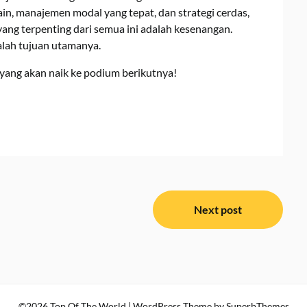
, manajemen modal yang tepat, dan strategi cerdas,
yang terpenting dari semua ini adalah kesenangan.
alah tujuan utamanya.
ang akan naik ke podium berikutnya!
Next post
©2026 Top Of The World
| WordPress Theme by
SuperbThemes