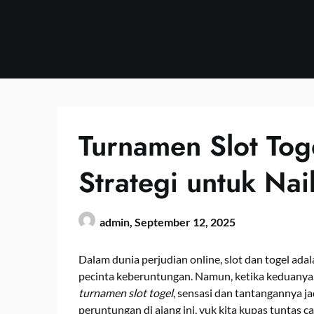
Skip
to
content
Turnamen Slot Toge
Strategi untuk Na
admin,
September 12, 2025
Dalam dunia perjudian online, slot dan togel ada
pecinta keberuntungan. Namun, ketika keduanya
turnamen slot togel
, sensasi dan tantangannya ja
peruntungan di ajang ini, yuk kita kupas tuntas ca