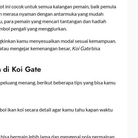
t ini cocok untuk semua kalangan pemain, baik pemula
n merasa nyaman dengan antarmuka yang mudah
itu, para pemain yang mencari tantangan dan hadiah
imbol pengali yang menggiurkan.
mungkinkan kamu menyesuaikan modal sesuai kemampuan.
 atau mengejar kemenangan besar,
Koi Gate
bisa
 di Koi Gate
eluang menang, berikut beberapa tips yang bisa kamu
imbol ikan koi secara detail agar kamu tahu kapan waktu
 bisa bermain lebih lama dan mengenal pola permainan.