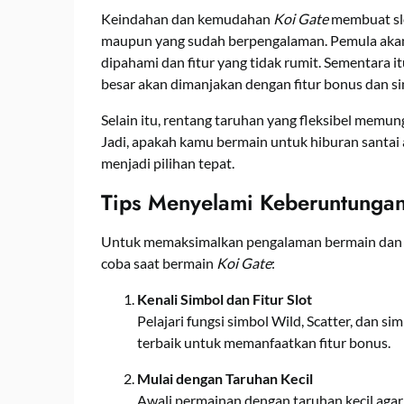
Keindahan dan kemudahan
Koi Gate
membuat slo
maupun yang sudah berpengalaman. Pemula aka
dipahami dan fitur yang tidak rumit. Sementara 
besar akan dimanjakan dengan fitur bonus dan s
Selain itu, rentang taruhan yang fleksibel me
Jadi, apakah kamu bermain untuk hiburan santai
menjadi pilihan tepat.
Tips Menyelami Keberuntungan
Untuk memaksimalkan pengalaman bermain dan p
coba saat bermain
Koi Gate
:
Kenali Simbol dan Fitur Slot
Pelajari fungsi simbol Wild, Scatter, dan s
terbaik untuk memanfaatkan fitur bonus.
Mulai dengan Taruhan Kecil
Awali permainan dengan taruhan kecil agar