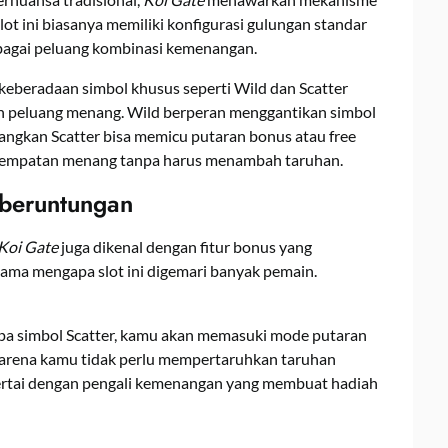
t ini biasanya memiliki konfigurasi gulungan standar
bagai peluang kombinasi kemenangan.
keberadaan simbol khusus seperti Wild dan Scatter
an peluang menang. Wild berperan menggantikan simbol
ngkan Scatter bisa memicu putaran bonus atau free
empatan menang tanpa harus menambah taruhan.
beruntungan
Koi Gate
juga dikenal dengan fitur bonus yang
utama mengapa slot ini digemari banyak pemain.
pa simbol Scatter, kamu akan memasuki mode putaran
 karena kamu tidak perlu mempertaruhkan taruhan
disertai dengan pengali kemenangan yang membuat hadiah