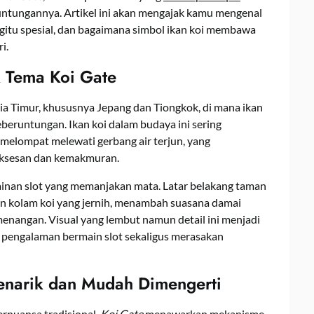
untungannya. Artikel ini akan mengajak kamu mengenal
begitu spesial, dan bagaimana simbol ikan koi membawa
i.
k Tema Koi Gate
ia Timur, khususnya Jepang dan Tiongkok, di mana ikan
eberuntungan. Ikan koi dalam budaya ini sering
melompat melewati gerbang air terjun, yang
ksesan dan kemakmuran.
ainan slot yang memanjakan mata. Latar belakang taman
dan kolam koi yang jernih, menambah suasana damai
nangan. Visual yang lembut namun detail ini menjadi
ti pengalaman bermain slot sekaligus merasakan
narik dan Mudah Dimengerti
ernuansa tradisional,
Koi Gate
menawarkan mekanisme