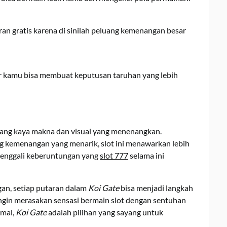
n gratis karena di sinilah peluang kemenangan besar
r kamu bisa membuat keputusan taruhan yang lebih
ang kaya makna dan visual yang menenangkan.
g kemenangan yang menarik, slot ini menawarkan lebih
menggali keberuntungan yang
slot 777
selama ini
gan, setiap putaran dalam
Koi Gate
bisa menjadi langkah
ingin merasakan sensasi bermain slot dengan sentuhan
imal,
Koi Gate
adalah pilihan yang sayang untuk