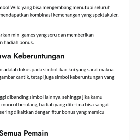
 simbol Wild yang bisa mengembang menutupi seluruh
 mendapatkan kombinasi kemenangan yang spektakuler.
rkan mini games yang seru dan memberikan
 hadiah bonus.
bawa Keberuntungan
in adalah fokus pada simbol ikan koi yang sarat makna.
gambar cantik, tetapi juga simbol keberuntungan yang
ggi dibanding simbol lainnya, sehingga jika kamu
muncul berulang, hadiah yang diterima bisa sangat
 sering dikaitkan dengan fitur bonus yang memicu
 Semua Pemain