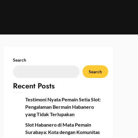
Search
Search
Recent Posts
Testimoni Nyata Pemain Setia Slot:
Pengalaman Bermain Habanero
yang Tidak Terlupakan
Slot Habanero di Mata Pemain
Surabaya: Kota dengan Komunitas