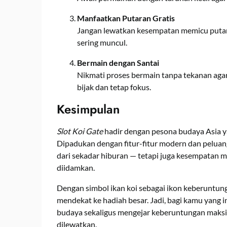
Manfaatkan Putaran Gratis
Jangan lewatkan kesempatan memicu putara
sering muncul.
Bermain dengan Santai
Nikmati proses bermain tanpa tekanan aga
bijak dan tetap fokus.
Kesimpulan
Slot
Koi Gate
hadir dengan pesona budaya Asia y
Dipadukan dengan fitur-fitur modern dan peluan
dari sekadar hiburan — tetapi juga kesempatan 
diidamkan.
Dengan simbol ikan koi sebagai ikon keberuntun
mendekat ke hadiah besar. Jadi, bagi kamu yang 
budaya sekaligus mengejar keberuntungan maks
dilewatkan.