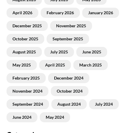
April 2026
February 2026
January 2026
December 2025
November 2025
October 2025
September 2025
August 2025
July 2025
June 2025
May 2025
April 2025
March 2025
February 2025
December 2024
November 2024
October 2024
September 2024
August 2024
July 2024
June 2024
May 2024