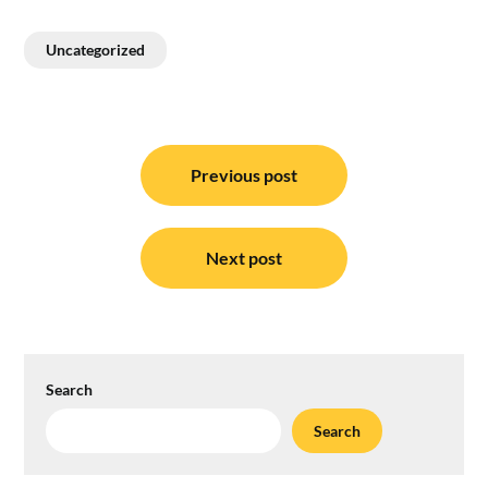
Uncategorized
Post
navigation
Previous post
Next post
Search
Search