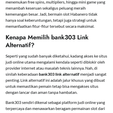
menemukan free spins, multipliers, hingga mini game yang
menambah keseruan sekaligus peluang meraih
kemenangan besar. Jadi, bermain slot Habanero tidak
hanya soal keberuntungan, tetapi juga strategi untuk
memanfaatkan fitur-fitur tersebut secara maksimal.
Kenapa Memilih bank303 Link
Alternatif?
Seperti yang sudah banyak diketahui, kadang akses ke situs
judi online utama mengalami kendala seperti diblokir oleh
provider internet atau masalah teknis lainnya. Nah, di
sinilah keberadaan
bank303 link alternatif
menjadi sangat
penting. Link alternatif ini adalah jalur khusus yang dibuat
untuk memastikan pemain tetap bisa mengakses situs
dengan lancar dan aman tanpa hambatan.
Bank303 sendiri dikenal sebagai platform judi online yang
terpercaya dan menawarkan beragam permainan slot dari