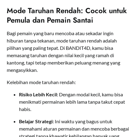
Mode Taruhan Rendah: Cocok untuk
Pemula dan Pemain Santai
Bagi pemain yang baru mencoba atau sekadar ingin
hiburan tanpa tekanan, mode taruhan rendah adalah
pilihan yang paling tepat. Di BANDIT4D, kamu bisa
memasang taruhan dengan nilai kecil yang ramah di
kantong, tapi tetap memberikan peluang menang yang
mengasyikkan.
Kelebihan mode taruhan rendah:
Risiko Lebih Kecil:
Dengan modal kecil, kamu bisa
menikmati permainan lebih lama tanpa takut cepat
habis.
Belajar Strategi:
Ini waktu yang bagus untuk
memahami aturan permainan dan mencoba berbagai
strategi tanpa khawatir kehilangan banyak uang.