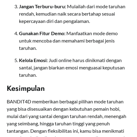
Jangan Terburu-buru:
Mulailah dari mode taruhan
rendah, kemudian naik secara bertahap sesuai
kepercayaan diri dan pengalaman.
Gunakan Fitur Demo:
Manfaatkan mode demo
untuk mencoba dan memahami berbagai jenis
taruhan.
Kelola Emosi:
Judi online harus dinikmati dengan
santai, jangan biarkan emosi menguasai keputusan
taruhan.
Kesimpulan
BANDIT4D memberikan berbagai pilihan mode taruhan
yang bisa disesuaikan dengan kebutuhan pemain hobi,
mulai dari yang santai dengan taruhan rendah, menengah
yang seimbang, hingga taruhan tinggi yang penuh
tantangan. Dengan fleksibilitas ini, kamu bisa menikmati