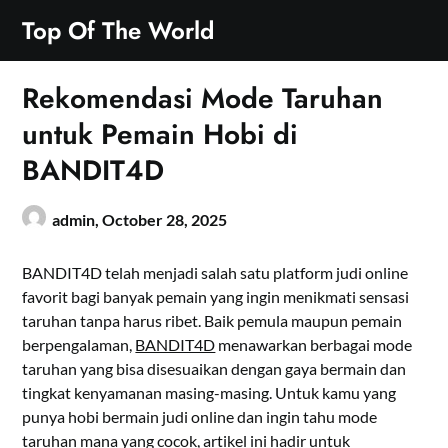
Skip
Top Of The World
to
content
Rekomendasi Mode Taruhan
untuk Pemain Hobi di
BANDIT4D
admin,
October 28, 2025
BANDIT4D telah menjadi salah satu platform judi online
favorit bagi banyak pemain yang ingin menikmati sensasi
taruhan tanpa harus ribet. Baik pemula maupun pemain
berpengalaman,
BANDIT4D
menawarkan berbagai mode
taruhan yang bisa disesuaikan dengan gaya bermain dan
tingkat kenyamanan masing-masing. Untuk kamu yang
punya hobi bermain judi online dan ingin tahu mode
taruhan mana yang cocok, artikel ini hadir untuk