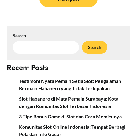
Search
Search
Recent Posts
Testimoni Nyata Pemain Setia Slot: Pengalaman
Bermain Habanero yang Tidak Terlupakan
Slot Habanero di Mata Pemain Surabaya: Kota
dengan Komunitas Slot Terbesar Indonesia
3 Tipe Bonus Game di Slot dan Cara Memicunya
Komunitas Slot Online Indonesia: Tempat Berbagi
Pola dan Info Gacor