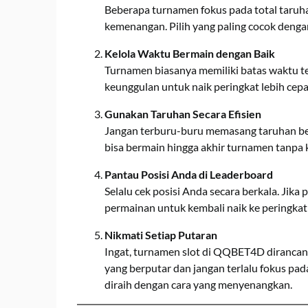
Beberapa turnamen fokus pada total taruha
kemenangan. Pilih yang paling cocok deng
Kelola Waktu Bermain dengan Baik
Turnamen biasanya memiliki batas waktu t
keunggulan untuk naik peringkat lebih cepa
Gunakan Taruhan Secara Efisien
Jangan terburu-buru memasang taruhan bes
bisa bermain hingga akhir turnamen tanpa 
Pantau Posisi Anda di Leaderboard
Selalu cek posisi Anda secara berkala. Jika
permainan untuk kembali naik ke peringkat 
Nikmati Setiap Putaran
Ingat, turnamen slot di QQBET4D dirancang
yang berputar dan jangan terlalu fokus pada
diraih dengan cara yang menyenangkan.