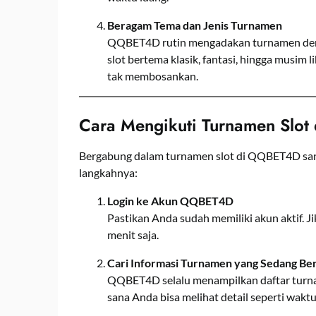
Beragam Tema dan Jenis Turnamen
QQBET4D rutin mengadakan turnamen den
slot bertema klasik, fantasi, hingga musi
tak membosankan.
Cara Mengikuti Turnamen Slo
Bergabung dalam turnamen slot di QQBET4D sang
langkahnya:
Login ke Akun QQBET4D
Pastikan Anda sudah memiliki akun aktif. J
menit saja.
Cari Informasi Turnamen yang Sedang Be
QQBET4D selalu menampilkan daftar turna
sana Anda bisa melihat detail seperti waktu 