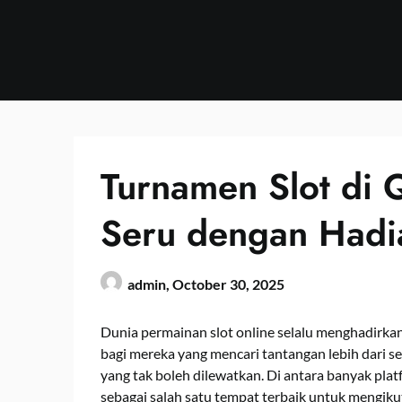
Skip
to
content
Turnamen Slot di
Seru dengan Hadi
admin,
October 30, 2025
Dunia permainan slot online selalu menghadirkan
bagi mereka yang mencari tantangan lebih dari 
yang tak boleh dilewatkan. Di antara banyak pla
sebagai salah satu tempat terbaik untuk mengikut