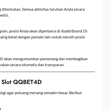
g ditentukan. Semua aktivitas taruhan Anda secara
etisi.
oin, posisi Anda akan diperbarui di
leaderboard
. Di
aing ketat dengan pemain lain untuk meraih posisi
ET4D akan mengumumkan pemenang dan membagikan
kukan secara otomatis dan transparan.
en Slot QQBET4D
tegi agar peluang menang semakin besar. Berikut
a