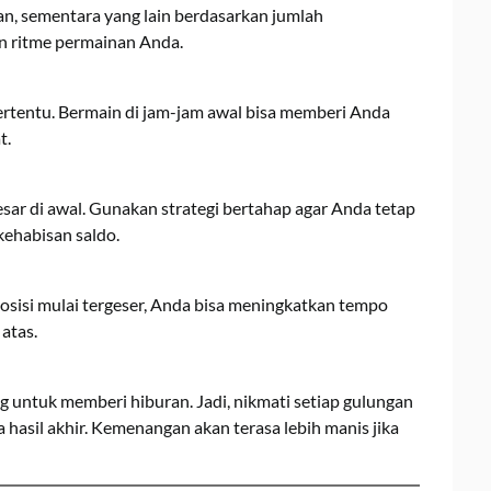
n, sementara yang lain berdasarkan jumlah
an ritme permainan Anda.
ertentu. Bermain di jam-jam awal bisa memberi Anda
t.
ar di awal. Gunakan strategi bertahap agar Anda tetap
kehabisan saldo.
 posisi mulai tergeser, Anda bisa meningkatkan tempo
atas.
 untuk memberi hiburan. Jadi, nikmati setiap gulungan
 hasil akhir. Kemenangan akan terasa lebih manis jika