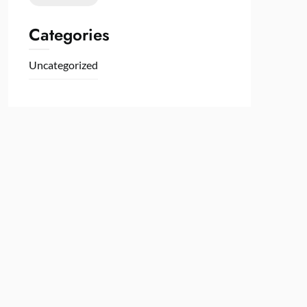
Categories
Uncategorized