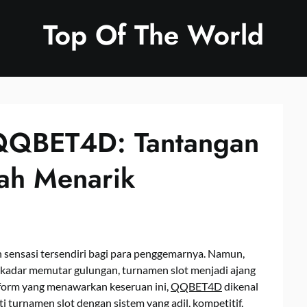
Top Of The World
 QQBET4D: Tantangan
ah Menarik
 sensasi tersendiri bagi para penggemarnya. Namun,
sekadar memutar gulungan, turnamen slot menjadi ajang
tform yang menawarkan keseruan ini,
QQBET4D
dikenal
i turnamen slot dengan sistem yang adil, kompetitif,