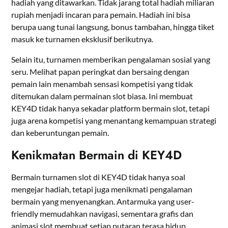
hadiah yang ditawarkan. Tidak jarang total hadiah miliaran
rupiah menjadi incaran para pemain. Hadiah ini bisa
berupa uang tunai langsung, bonus tambahan, hingga tiket
masuk ke turnamen eksklusif berikutnya.
Selain itu, turnamen memberikan pengalaman sosial yang
seru. Melihat papan peringkat dan bersaing dengan
pemain lain menambah sensasi kompetisi yang tidak
ditemukan dalam permainan slot biasa. Ini membuat
KEY4D tidak hanya sekadar platform bermain slot, tetapi
juga arena kompetisi yang menantang kemampuan strategi
dan keberuntungan pemain.
Kenikmatan Bermain di KEY4D
Bermain turnamen slot di KEY4D tidak hanya soal
mengejar hadiah, tetapi juga menikmati pengalaman
bermain yang menyenangkan. Antarmuka yang user-
friendly memudahkan navigasi, sementara grafis dan
animasi slot membuat setiap putaran terasa hidup.