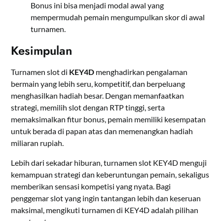
Bonus ini bisa menjadi modal awal yang
mempermudah pemain mengumpulkan skor di awal
turnamen.
Kesimpulan
Turnamen slot di
KEY4D
menghadirkan pengalaman
bermain yang lebih seru, kompetitif, dan berpeluang
menghasilkan hadiah besar. Dengan memanfaatkan
strategi, memilih slot dengan RTP tinggi, serta
memaksimalkan fitur bonus, pemain memiliki kesempatan
untuk berada di papan atas dan memenangkan hadiah
miliaran rupiah.
Lebih dari sekadar hiburan, turnamen slot KEY4D menguji
kemampuan strategi dan keberuntungan pemain, sekaligus
memberikan sensasi kompetisi yang nyata. Bagi
penggemar slot yang ingin tantangan lebih dan keseruan
maksimal, mengikuti turnamen di KEY4D adalah pilihan