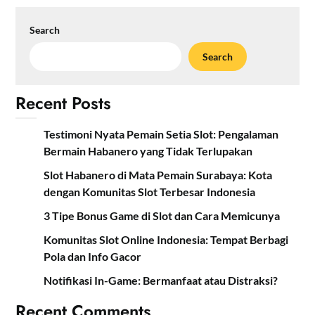
Search
Search
Recent Posts
Testimoni Nyata Pemain Setia Slot: Pengalaman
Bermain Habanero yang Tidak Terlupakan
Slot Habanero di Mata Pemain Surabaya: Kota
dengan Komunitas Slot Terbesar Indonesia
3 Tipe Bonus Game di Slot dan Cara Memicunya
Komunitas Slot Online Indonesia: Tempat Berbagi
Pola dan Info Gacor
Notifikasi In-Game: Bermanfaat atau Distraksi?
Recent Comments