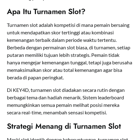
Apa Itu Turnamen Slot?
Turnamen slot adalah kompetisi di mana pemain bersaing
untuk mendapatkan skor tertinggi atau kombinasi
kemenangan terbaik dalam periode waktu tertentu.
Berbeda dengan permainan slot biasa, di turnamen, setiap
putaran memiliki tujuan lebih strategis. Pemain tidak
hanya mengejar kemenangan tunggal, tetapi juga berusaha
memaksimalkan skor atau total kemenangan agar bisa
berada di papan peringkat.
Di KEY4D, turnamen slot diadakan secara rutin dengan
berbagai tema dan hadiah menarik. Sistem leaderboard
memungkinkan semua pemain melihat posisi mereka
secara real-time, menambah sensasi kompetisi.
Strategi Menang di Turnamen Slot
Meski slot identik dengan keberuntungan, turnamen slot