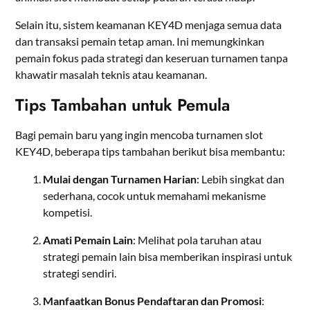
Selain itu, sistem keamanan KEY4D menjaga semua data
dan transaksi pemain tetap aman. Ini memungkinkan
pemain fokus pada strategi dan keseruan turnamen tanpa
khawatir masalah teknis atau keamanan.
Tips Tambahan untuk Pemula
Bagi pemain baru yang ingin mencoba turnamen slot
KEY4D, beberapa tips tambahan berikut bisa membantu:
Mulai dengan Turnamen Harian
: Lebih singkat dan
sederhana, cocok untuk memahami mekanisme
kompetisi.
Amati Pemain Lain
: Melihat pola taruhan atau
strategi pemain lain bisa memberikan inspirasi untuk
strategi sendiri.
Manfaatkan Bonus Pendaftaran dan Promosi
: